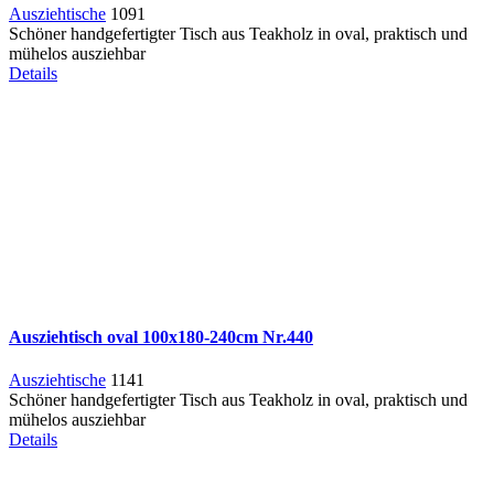
Ausziehtische
1091
Schöner handgefertigter Tisch aus Teakholz in oval, praktisch und
mühelos ausziehbar
Details
Ausziehtisch oval 100x180-240cm Nr.440
Ausziehtische
1141
Schöner handgefertigter Tisch aus Teakholz in oval, praktisch und
mühelos ausziehbar
Details