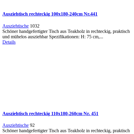
Ausziehtisch rechteckig 100x180-240cm Nr.441
Ausziehtische
1032
Schöner handgefertigter Tisch aus Teakholz in rechteckig, praktisch
und mühelos ausziehbar Spezifikationen: H: 75 cm,...
Details
Ausziehtisch rechteckig 110x180-260cm Nr. 451
Ausziehtische
92
Schöner handgefertigter Tisch aus Teakholz in rechteckig, praktisch