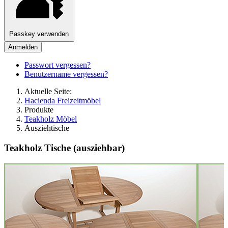
Passkey verwenden
Anmelden
Passwort vergessen?
Benutzername vergessen?
Aktuelle Seite:
Hacienda Freizeitmöbel
Produkte
Teakholz Möbel
Ausziehtische
Teakholz Tische (ausziehbar)