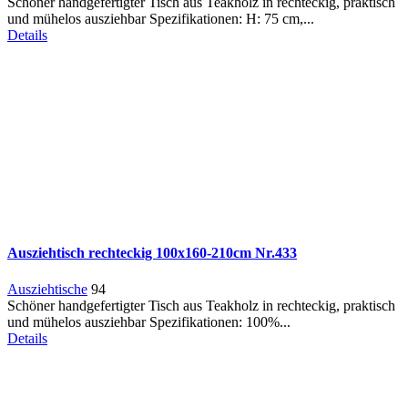
Schöner handgefertigter Tisch aus Teakholz in rechteckig, praktisch
und mühelos ausziehbar Spezifikationen: H: 75 cm,...
Details
Ausziehtisch rechteckig 100x160-210cm Nr.433
Ausziehtische
94
Schöner handgefertigter Tisch aus Teakholz in rechteckig, praktisch
und mühelos ausziehbar Spezifikationen: 100%...
Details