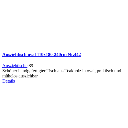
Ausziehtisch oval 110x180-240cm Nr.442
Ausziehtische
89
Schöner handgefertigter Tisch aus Teakholz in oval, praktisch und
mühelos ausziehbar
Details