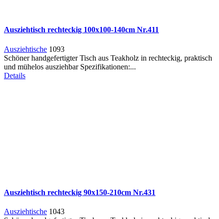
Ausziehtisch rechteckig 100x100-140cm Nr.411
Ausziehtische
1093
Schöner handgefertigter Tisch aus Teakholz in rechteckig, praktisch
und mühelos ausziehbar Spezifikationen:...
Details
Ausziehtisch rechteckig 90x150-210cm Nr.431
Ausziehtische
1043