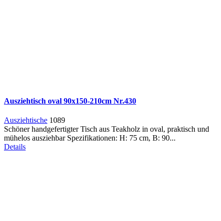
Ausziehtisch oval 90x150-210cm Nr.430
Ausziehtische
1089
Schöner handgefertigter Tisch aus Teakholz in oval, praktisch und
mühelos ausziehbar Spezifikationen: H: 75 cm, B: 90...
Details