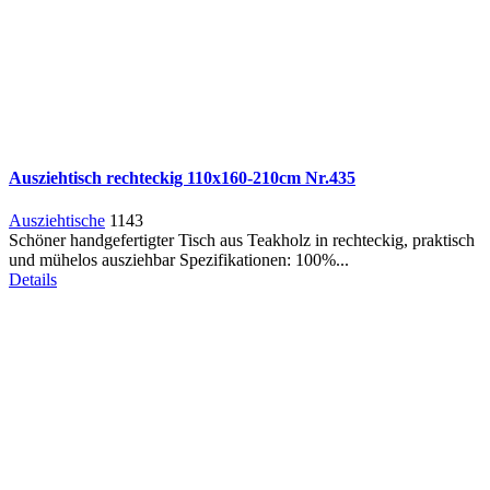
Ausziehtisch rechteckig 110x160-210cm Nr.435
Ausziehtische
1143
Schöner handgefertigter Tisch aus Teakholz in rechteckig, praktisch
und mühelos ausziehbar Spezifikationen: 100%...
Details