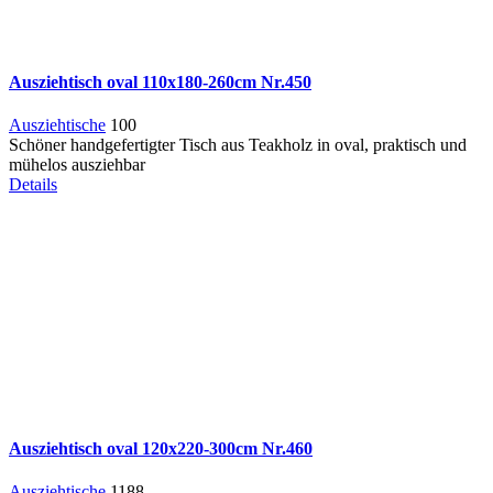
Ausziehtisch oval 110x180-260cm Nr.450
Ausziehtische
100
Schöner handgefertigter Tisch aus Teakholz in oval, praktisch und
mühelos ausziehbar
Details
Ausziehtisch oval 120x220-300cm Nr.460
Ausziehtische
1188