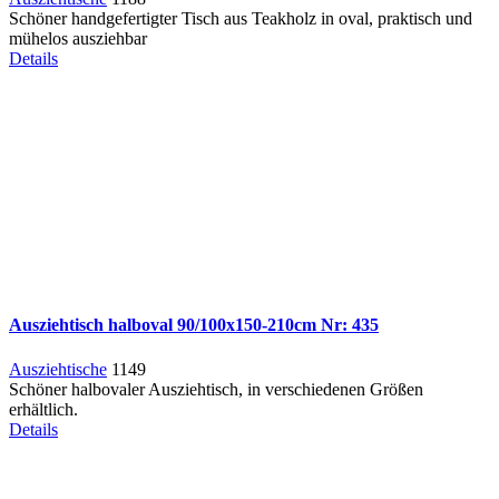
Schöner handgefertigter Tisch aus Teakholz in oval, praktisch und
mühelos ausziehbar
Details
Ausziehtisch halboval 90/100x150-210cm Nr: 435
Ausziehtische
1149
Schöner halbovaler Ausziehtisch, in verschiedenen Größen
erhältlich.
Details