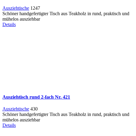
Ausziehtische
1247
Schöner handgefertigter Tisch aus Teakholz in rund, praktisch und
mühelos ausziehbar
Details
Ausziehtisch rund 2-fach Nr. 421
Ausziehtische
430
Schöner handgefertigter Tisch aus Teakholz in rund, praktisch und
mühelos ausziehbar
Details