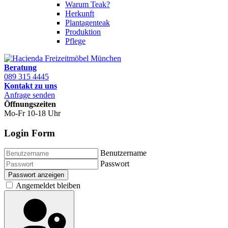
Warum Teak?
Herkunft
Plantagenteak
Produktion
Pflege
Beratung
089 315 4445
Kontakt zu uns
Anfrage senden
Öffnungszeiten
Mo-Fr 10-18 Uhr
Login Form
Benutzername
Passwort
Passwort anzeigen
Angemeldet bleiben