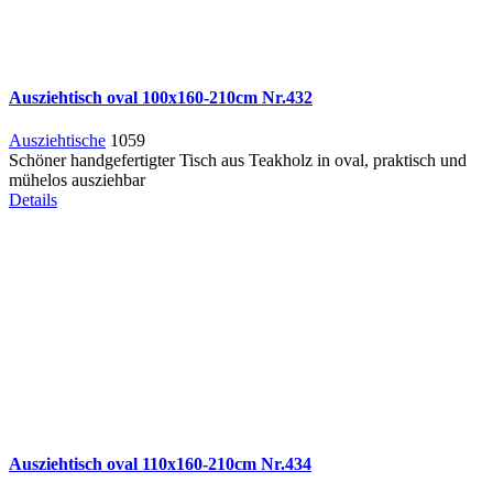
Ausziehtisch oval 100x160-210cm Nr.432
Ausziehtische
1059
Schöner handgefertigter Tisch aus Teakholz in oval, praktisch und
mühelos ausziehbar
Details
Ausziehtisch oval 110x160-210cm Nr.434