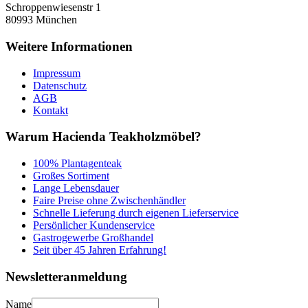
Schroppenwiesenstr 1
80993
München
Weitere Informationen
Impressum
Datenschutz
AGB
Kontakt
Warum Hacienda Teakholzmöbel?
100% Plantagenteak
Großes Sortiment
Lange Lebensdauer
Faire Preise ohne Zwischenhändler
Schnelle Lieferung durch eigenen Lieferservice
Persönlicher Kundenservice
Gastrogewerbe Großhandel
Seit über 45 Jahren Erfahrung!
Newsletteranmeldung
Name