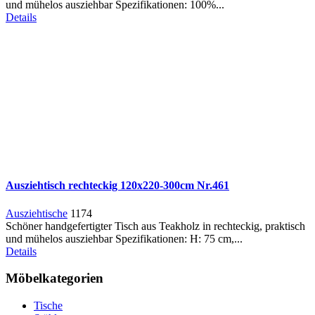
und mühelos ausziehbar Spezifikationen: 100%...
Details
Ausziehtisch rechteckig 120x220-300cm Nr.461
Ausziehtische
1174
Schöner handgefertigter Tisch aus Teakholz in rechteckig, praktisch
und mühelos ausziehbar Spezifikationen: H: 75 cm,...
Details
Möbelkategorien
Tische