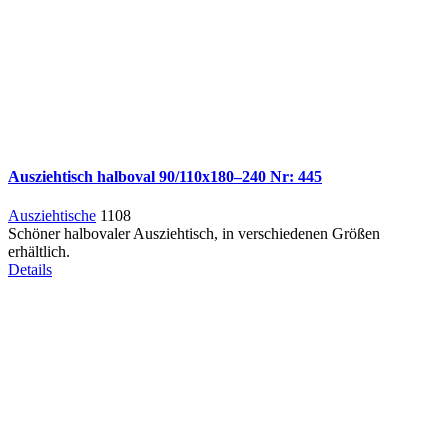
Ausziehtisch halboval 90/110x180–240 Nr: 445
Ausziehtische
1108
Schöner halbovaler Ausziehtisch, in verschiedenen Größen
erhältlich.
Details