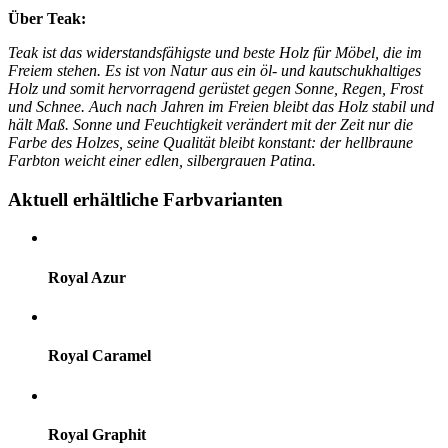
Über Teak:
Teak ist das widerstandsfähigste und beste Holz für Möbel, die im
Freiem stehen. Es ist von Natur aus ein öl- und kautschukhaltiges
Holz und somit hervorragend gerüstet gegen Sonne, Regen, Frost
und Schnee. Auch nach Jahren im Freien bleibt das Holz stabil und
hält Maß. Sonne und Feuchtigkeit verändert mit der Zeit nur die
Farbe des Holzes, seine Qualität bleibt konstant: der hellbraune
Farbton weicht einer edlen, silbergrauen Patina.
Aktuell erhältliche Farbvarianten
Royal Azur
Royal Caramel
Royal Graphit