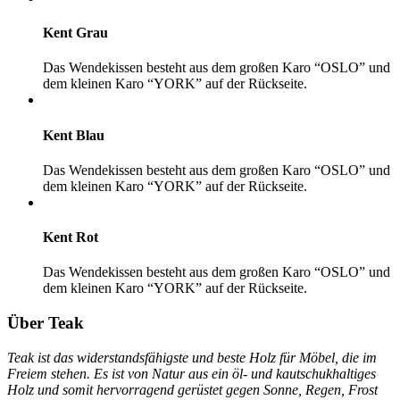
Kent Grau
Das Wendekissen besteht aus dem großen Karo “OSLO” und
dem kleinen Karo “YORK” auf der Rückseite.
Kent Blau
Das Wendekissen besteht aus dem großen Karo “OSLO” und
dem kleinen Karo “YORK” auf der Rückseite.
Kent Rot
Das Wendekissen besteht aus dem großen Karo “OSLO” und
dem kleinen Karo “YORK” auf der Rückseite.
Über Teak
Teak ist das widerstandsfähigste und beste Holz für Möbel, die im
Freiem stehen. Es ist von Natur aus ein öl- und kautschukhaltiges
Holz und somit hervorragend gerüstet gegen Sonne, Regen, Frost