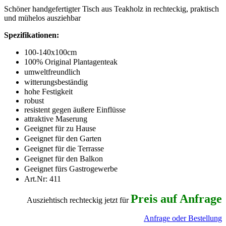
Schöner handgefertigter Tisch aus Teakholz in rechteckig, praktisch
und mühelos ausziehbar
Spezifikationen:
100-140x100cm
100% Original Plantagenteak
umweltfreundlich
witterungsbeständig
hohe Festigkeit
robust
resistent gegen äußere Einflüsse
attraktive Maserung
Geeignet für zu Hause
Geeignet für den Garten
Geeignet für die Terrasse
Geeignet für den Balkon
Geeignet fürs Gastrogewerbe
Art.Nr:
411
Preis auf Anfrage
Ausziehtisch rechteckig jetzt für
Anfrage oder Bestellung