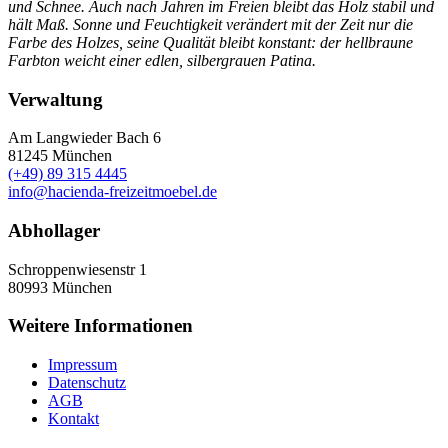
und Schnee. Auch nach Jahren im Freien bleibt das Holz stabil und
hält Maß. Sonne und Feuchtigkeit verändert mit der Zeit nur die
Farbe des Holzes, seine Qualität bleibt konstant: der hellbraune
Farbton weicht einer edlen, silbergrauen Patina.
Verwaltung
Am Langwieder Bach 6
81245
München
(+49) 89 315 4445
info@hacienda-freizeitmoebel.de
Abhollager
Schroppenwiesenstr 1
80993
München
Weitere Informationen
Impressum
Datenschutz
AGB
Kontakt