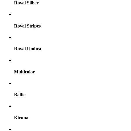
Royal Silber
Royal Stripes
Royal Umbra
Multicolor
Baltic
Kiruna