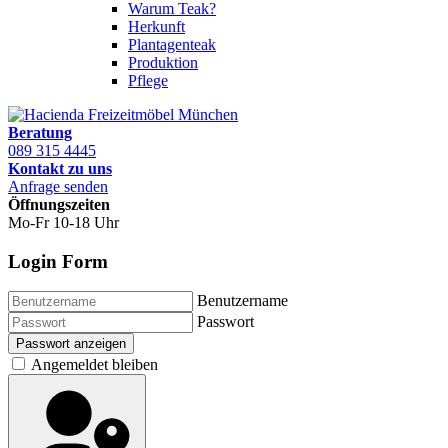
Warum Teak?
Herkunft
Plantagenteak
Produktion
Pflege
Beratung
089 315 4445
Kontakt zu uns
Anfrage senden
Öffnungszeiten
Mo-Fr 10-18 Uhr
Login Form
Benutzername
Passwort
Passwort anzeigen
Angemeldet bleiben