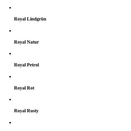
Royal Lindgrün
Royal Natur
Royal Petrol
Royal Rot
Royal Rusty