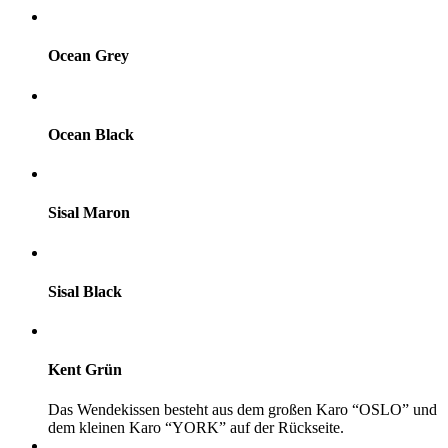
Ocean Grey
Ocean Black
Sisal Maron
Sisal Black
Kent Grün
Das Wendekissen besteht aus dem großen Karo “OSLO” und
dem kleinen Karo “YORK” auf der Rückseite.