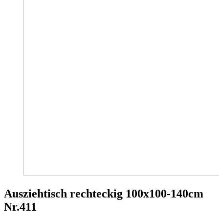
Ausziehtisch rechteckig 100x100-140cm
Nr.411