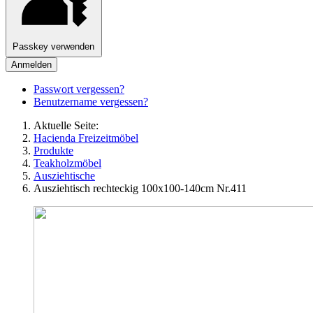
Passkey verwenden
Anmelden
Passwort vergessen?
Benutzername vergessen?
Aktuelle Seite:
Hacienda Freizeitmöbel
Produkte
Teakholzmöbel
Ausziehtische
Ausziehtisch rechteckig 100x100-140cm Nr.411