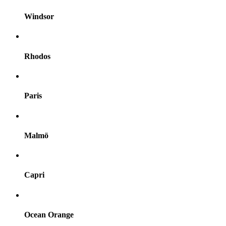
Windsor
Rhodos
Paris
Malmö
Capri
Ocean Orange