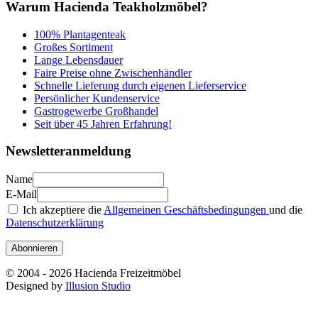
Warum Hacienda Teakholzmöbel?
100% Plantagenteak
Großes Sortiment
Lange Lebensdauer
Faire Preise ohne Zwischenhändler
Schnelle Lieferung durch eigenen Lieferservice
Persönlicher Kundenservice
Gastrogewerbe Großhandel
Seit über 45 Jahren Erfahrung!
Newsletteranmeldung
Name
E-Mail
Ich akzeptiere die
Allgemeinen Geschäftsbedingungen
und die
Datenschutzerklärung
Abonnieren
© 2004 - 2026 Hacienda Freizeitmöbel
Designed by
Illusion Studio