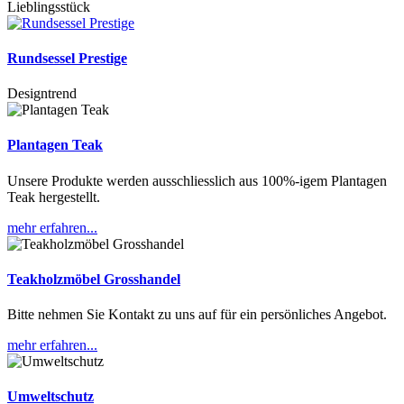
Lieblingsstück
Rundsessel Prestige
Designtrend
Plantagen Teak
Unsere Produkte werden ausschliesslich aus 100%-igem Plantagen
Teak hergestellt.
mehr erfahren...
Teakholzmöbel Grosshandel
Bitte nehmen Sie Kontakt zu uns auf für ein persönliches Angebot.
mehr erfahren...
Umweltschutz