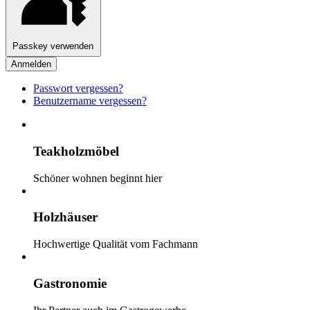
Passkey verwenden
Anmelden
Passwort vergessen?
Benutzername vergessen?
Teakholzmöbel
Schöner wohnen beginnt hier
Holzhäuser
Hochwertige Qualität vom Fachmann
Gastronomie