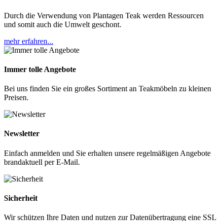
Durch die Verwendung von Plantagen Teak werden Ressourcen
und somit auch die Umwelt geschont.
mehr erfahren...
Immer tolle Angebote
Bei uns finden Sie ein großes Sortiment an Teakmöbeln zu kleinen
Preisen.
Newsletter
Einfach anmelden und Sie erhalten unsere regelmäßigen Angebote
brandaktuell per E-Mail.
Sicherheit
Wir schützen Ihre Daten und nutzen zur Datenübertragung eine SSL