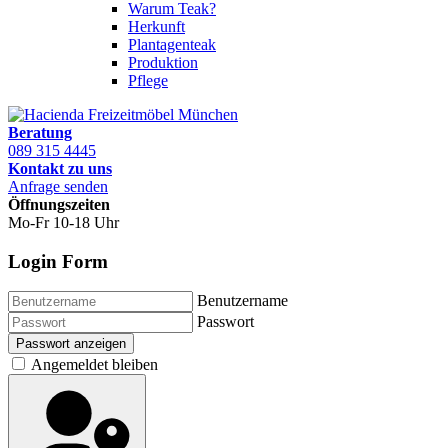
Warum Teak?
Herkunft
Plantagenteak
Produktion
Pflege
Beratung
089 315 4445
Kontakt zu uns
Anfrage senden
Öffnungszeiten
Mo-Fr 10-18 Uhr
Login Form
Benutzername
Passwort
Passwort anzeigen
Angemeldet bleiben