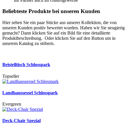
Ihr Partner auch im Gastrogewerbe
Beliebteste Produkte bei unseren Kunden
Hier sehen Sie ein paar Stücke aus unserer Kollektion, die von
unseren Kunden positiv bewertet wurden. Haben wir Sie neugierig
gemacht? Dann klicken Sie auf ein Bild für eine detaillierte
Produktbeschreibung. Oder klicken Sie auf den Button um in
unserem Katalog zu stöbern.
Beistelltisch Schlosspark
Topseller
Landhaussessel Schlosspark
Evergreen
Deck-Chair Spezial