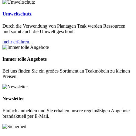
Umweltschutz
Durch die Verwendung von Plantagen Teak werden Ressourcen
und somit auch die Umwelt geschont.
mehr erfahren...
Immer tolle Angebote
Bei uns finden Sie ein großes Sortiment an Teakmöbeln zu kleinen
Preisen.
Newsletter
Einfach anmelden und Sie erhalten unsere regelmäßigen Angebote
brandaktuell per E-Mail.