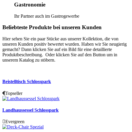
Gastronomie
Ihr Partner auch im Gastrogewerbe
Beliebteste Produkte bei unseren Kunden
Hier sehen Sie ein paar Stücke aus unserer Kollektion, die von
unseren Kunden positiv bewertet wurden. Haben wir Sie neugierig
gemacht? Dann klicken Sie auf ein Bild für eine detaillierte
Produktbeschreibung. Oder klicken Sie auf den Button um in
unserem Katalog zu stöbern.
Beistelltisch Schlosspark
Topseller
Landhaussessel Schlosspark
Evergreen