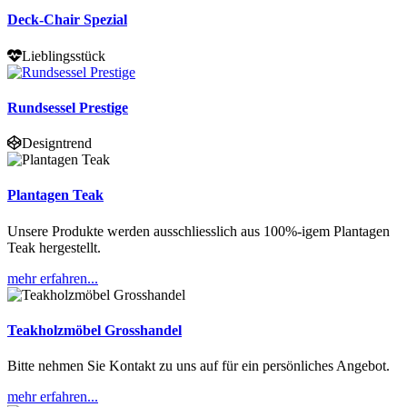
Deck-Chair Spezial
Lieblingsstück
Rundsessel Prestige
Designtrend
Plantagen Teak
Unsere Produkte werden ausschliesslich aus 100%-igem Plantagen
Teak hergestellt.
mehr erfahren...
Teakholzmöbel Grosshandel
Bitte nehmen Sie Kontakt zu uns auf für ein persönliches Angebot.
mehr erfahren...