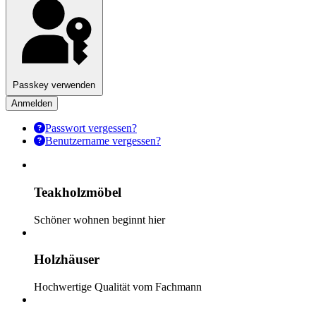
Passkey verwenden
Anmelden
Passwort vergessen?
Benutzername vergessen?
Teakholzmöbel
Schöner wohnen beginnt hier
Holzhäuser
Hochwertige Qualität vom Fachmann