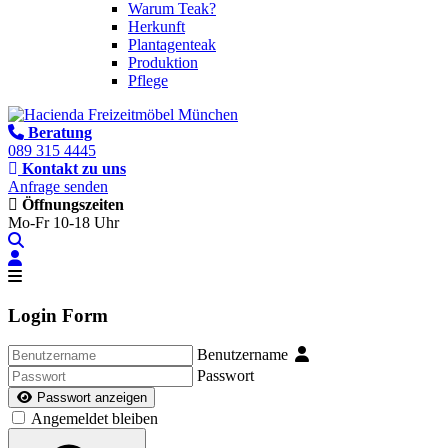
Warum Teak?
Herkunft
Plantagenteak
Produktion
Pflege
Beratung
089 315 4445
Kontakt zu uns
Anfrage senden
Öffnungszeiten
Mo-Fr 10-18 Uhr
Login Form
Benutzername
Passwort
Passwort anzeigen
Angemeldet bleiben