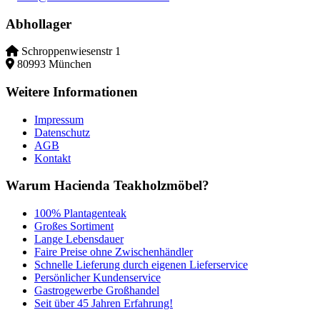
Abhollager
Schroppenwiesenstr 1
80993
München
Weitere Informationen
Impressum
Datenschutz
AGB
Kontakt
Warum Hacienda Teakholzmöbel?
100% Plantagenteak
Großes Sortiment
Lange Lebensdauer
Faire Preise ohne Zwischenhändler
Schnelle Lieferung durch eigenen Lieferservice
Persönlicher Kundenservice
Gastrogewerbe Großhandel
Seit über 45 Jahren Erfahrung!