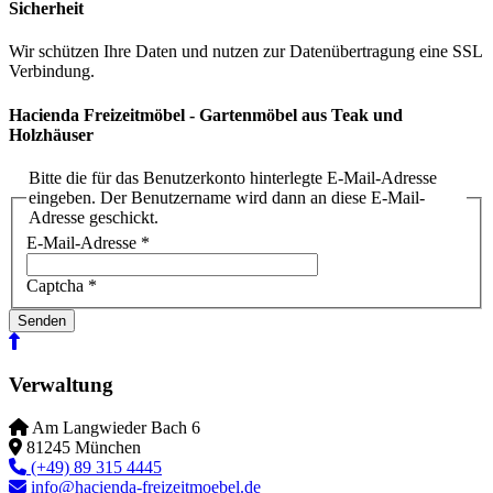
Sicherheit
Wir schützen Ihre Daten und nutzen zur Datenübertragung eine SSL
Verbindung.
Hacienda Freizeitmöbel - Gartenmöbel aus Teak und
Holzhäuser
Bitte die für das Benutzerkonto hinterlegte E-Mail-Adresse
eingeben. Der Benutzername wird dann an diese E-Mail-
Adresse geschickt.
E-Mail-Adresse
*
Captcha
*
Senden
Verwaltung
Am Langwieder Bach 6
81245
München
(+49) 89 315 4445
info@hacienda-freizeitmoebel.de