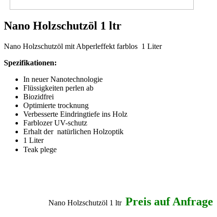
Nano Holzschutzöl 1 ltr
Nano Holzschutzöl mit Abperleffekt farblos 1 Liter
Spezifikationen:
In neuer Nanotechnologie
Flüssigkeiten perlen ab
Biozidfrei
Optimierte trocknung
Verbesserte Eindringtiefe ins Holz
Farblozer UV-schutz
Erhalt der natürlichen Holzoptik
1 Liter
Teak plege
Preis auf Anfrage
Nano Holzschutzöl 1 ltr