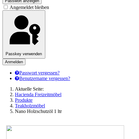
Passwort anzeigen
Angemeldet bleiben
Passkey verwenden
Anmelden
Passwort vergessen?
Benutzername vergessen?
Aktuelle Seite:
Hacienda Freizeitmöbel
Produkte
Teakholzmöbel
Nano Holzschutzöl 1 ltr