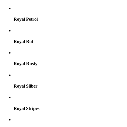
Royal Petrol
Royal Rot
Royal Rusty
Royal Silber
Royal Stripes