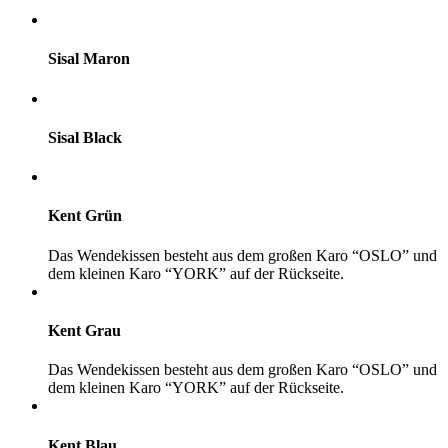
Sisal Maron
Sisal Black
Kent Grün
Das Wendekissen besteht aus dem großen Karo “OSLO” und
dem kleinen Karo “YORK” auf der Rückseite.
Kent Grau
Das Wendekissen besteht aus dem großen Karo “OSLO” und
dem kleinen Karo “YORK” auf der Rückseite.
Kent Blau