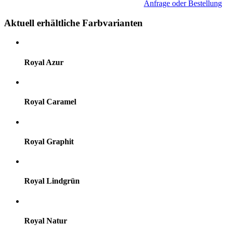
Anfrage oder Bestellung
Aktuell erhältliche Farbvarianten
Royal Azur
Royal Caramel
Royal Graphit
Royal Lindgrün
Royal Natur