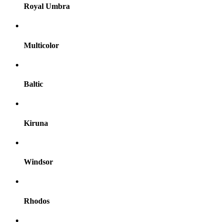
Royal Umbra
Multicolor
Baltic
Kiruna
Windsor
Rhodos