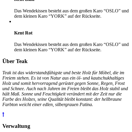
Das Wendekissen besteht aus dem großen Karo “OSLO” und
dem kleinen Karo “YORK” auf der Rückseite.
Kent Rot
Das Wendekissen besteht aus dem großen Karo “OSLO” und
dem kleinen Karo “YORK” auf der Rückseite.
Über Teak
Teak ist das widerstandsfähigste und beste Holz für Möbel, die im
Freiem stehen. Es ist von Natur aus ein öl- und kautschukhaltiges
Holz und somit hervorragend gerüstet gegen Sonne, Regen, Frost
und Schnee. Auch nach Jahren im Freien bleibt das Holz stabil und
hält Maß. Sonne und Feuchtigkeit verändert mit der Zeit nur die
Farbe des Holzes, seine Qualität bleibt konstant: der hellbraune
Farbton weicht einer edlen, silbergrauen Patina.
Verwaltung