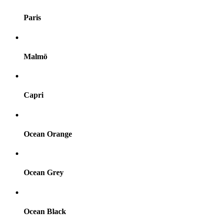
Paris
Malmö
Capri
Ocean Orange
Ocean Grey
Ocean Black