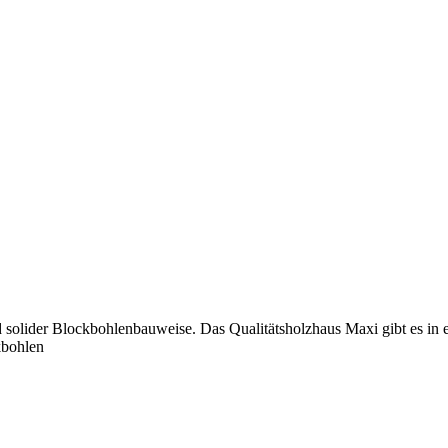
 solider Blockbohlenbauweise. Das Qualitätsholzhaus Maxi gibt es in
bohlen