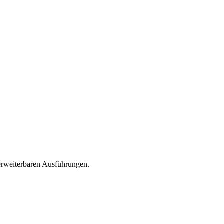
 erweiterbaren Ausführungen.