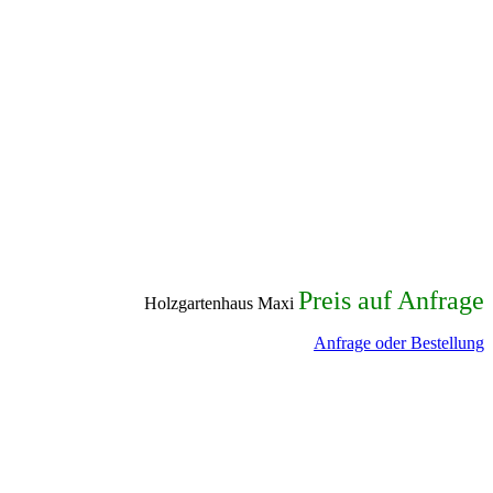
Preis auf Anfrage
Holzgartenhaus Maxi
Anfrage oder Bestellung