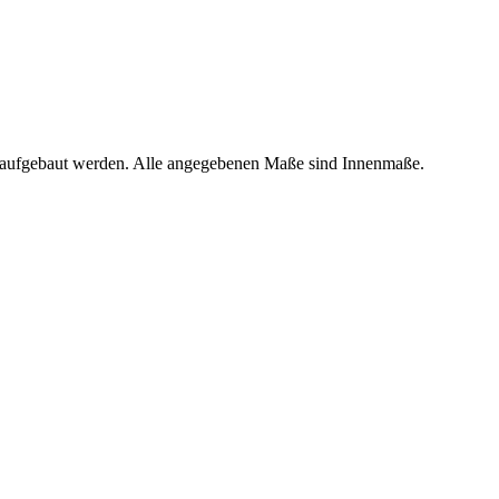
r aufgebaut werden. Alle angegebenen Maße sind Innenmaße.