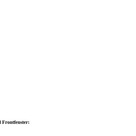
 Frontfenster: