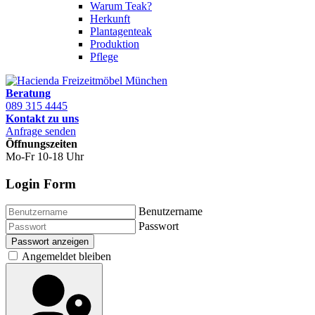
Warum Teak?
Herkunft
Plantagenteak
Produktion
Pflege
Beratung
089 315 4445
Kontakt zu uns
Anfrage senden
Öffnungszeiten
Mo-Fr 10-18 Uhr
Login Form
Benutzername
Passwort
Passwort anzeigen
Angemeldet bleiben