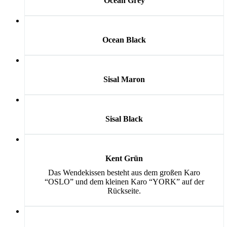
Ocean Grey
Ocean Black
Sisal Maron
Sisal Black
Kent Grün
Das Wendekissen besteht aus dem großen Karo
“OSLO” und dem kleinen Karo “YORK” auf der
Rückseite.