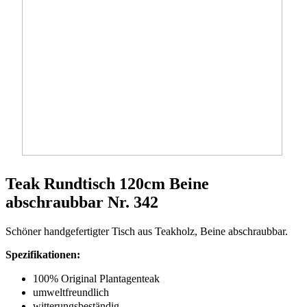
Teak Rundtisch 120cm Beine
abschraubbar Nr. 342
Schöner handgefertigter Tisch aus Teakholz, Beine abschraubbar.
Spezifikationen:
100% Original Plantagenteak
umweltfreundlich
witterungsbeständig