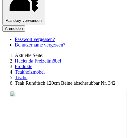
Passkey verwenden
Anmelden
Passwort vergessen?
Benutzername vergessen?
Aktuelle Seite:
Hacienda Freizeitmöbel
Produkte
Teakholzmöbel
Tische
Teak Rundtisch 120cm Beine abschraubbar Nr. 342