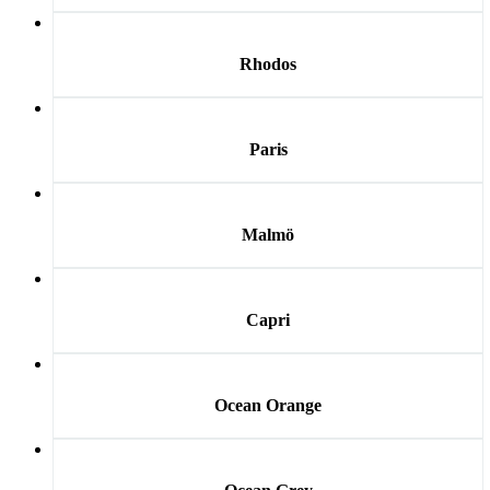
Rhodos
Paris
Malmö
Capri
Ocean Orange