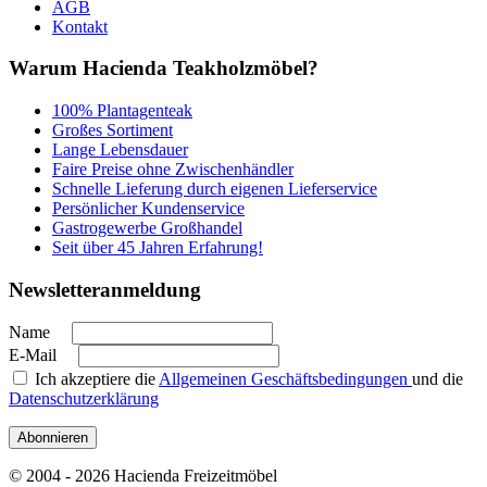
AGB
Kontakt
Warum Hacienda Teakholzmöbel?
100% Plantagenteak
Großes Sortiment
Lange Lebensdauer
Faire Preise ohne Zwischenhändler
Schnelle Lieferung durch eigenen Lieferservice
Persönlicher Kundenservice
Gastrogewerbe Großhandel
Seit über 45 Jahren Erfahrung!
Newsletteranmeldung
Name
E-Mail
Ich akzeptiere die
Allgemeinen Geschäftsbedingungen
und die
Datenschutzerklärung
Abonnieren
© 2004 - 2026 Hacienda Freizeitmöbel