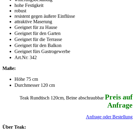
hohe Festigkeit
robust
resistent gegen äußere Einflüsse
attraktive Maserung
Geeignet für zu Hause
Geeignet für den Garten
Geeignet für die Terrasse
Geeignet für den Balkon
Geeignet fürs Gastrogewerbe
Art.Nr:
342
Maße:
Höhe 75 cm
Durchmesser 120 cm
Preis auf
Teak Rundtisch 120cm, Beine abschraubbar
Anfrage
Anfrage oder Bestellung
Über Teak: