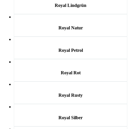
Royal Lindgrün
Royal Natur
Royal Petrol
Royal Rot
Royal Rusty
Royal Silber