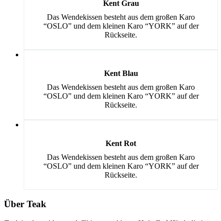
Kent Grau
Das Wendekissen besteht aus dem großen Karo
“OSLO” und dem kleinen Karo “YORK” auf der
Rückseite.
Kent Blau
Das Wendekissen besteht aus dem großen Karo
“OSLO” und dem kleinen Karo “YORK” auf der
Rückseite.
Kent Rot
Das Wendekissen besteht aus dem großen Karo
“OSLO” und dem kleinen Karo “YORK” auf der
Rückseite.
Über Teak