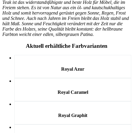
Teak ist das widerstandsfähigste und beste Holz für Möbel, die im
Freiem stehen. Es ist von Natur aus ein öl- und kautschukhaltiges
Holz und somit hervorragend gerüstet gegen Sonne, Regen, Frost
und Schnee. Auch nach Jahren im Freien bleibt das Holz stabil und
hält Maß. Sonne und Feuchtigkeit verändert mit der Zeit nur die
Farbe des Holzes, seine Qualität bleibt konstant: der hellbraune
Farbton weicht einer edlen, silbergrauen Patina.
Aktuell erhältliche Farbvarianten
Royal Azur
Royal Caramel
Royal Graphit