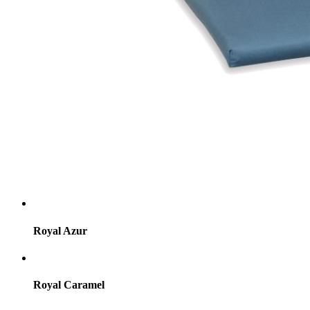
Royal Azur
Royal Caramel