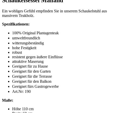
Schaukelsessel Mailand
Ein wohliges Gefühl empfinden Sie in unserem Schaukelstuhl aus
massivem Teakholz.
Spezifikationen:
100% Original Plantagenteak
umweltfreundlich
witterungsbeständig
hohe Festigkeit
robust
resistent gegen äußere Einflüsse
attraktive Maserung
Geeignet für zu Hause
Geeignet für den Garten
Geeignet für die Terrasse
Geeignet für den Balkon
Geeignet fürs Gastrogewerbe
Art.Nr:
190
Maße:
Höhe 110 cm