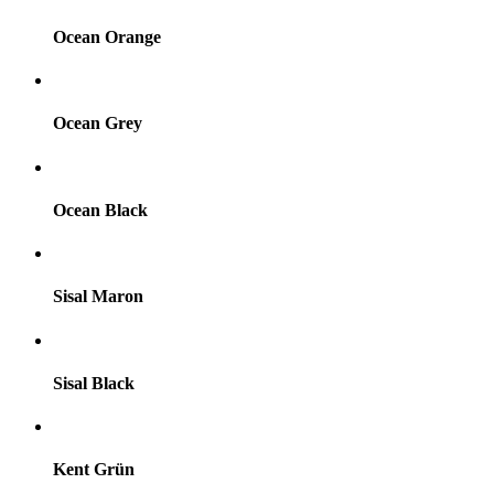
Ocean Orange
Ocean Grey
Ocean Black
Sisal Maron
Sisal Black
Kent Grün