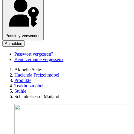
Passkey verwenden
Anmelden
Passwort vergessen?
Benutzername vergessen?
Aktuelle Seite:
Hacienda Freizeitmöbel
Produkte
Teakholzmöbel
Stühle
Schaukelsessel Mailand