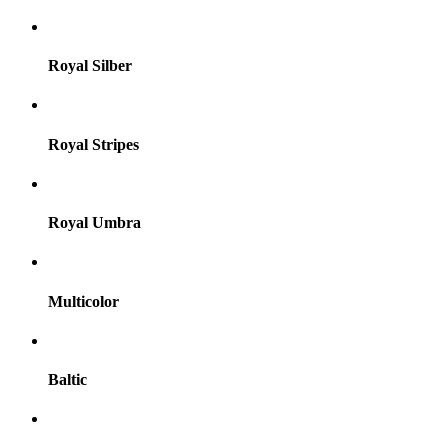
Royal Silber
Royal Stripes
Royal Umbra
Multicolor
Baltic