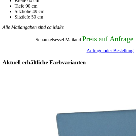
Breite 60 cm
Tiefe 90 cm
Sitzhöhe 49 cm
Sitztiefe 50 cm
Alle Maßangaben sind ca Maße
Preis auf Anfrage
Schaukelsessel Mailand
Anfrage oder Bestellung
Aktuell erhältliche Farbvarianten