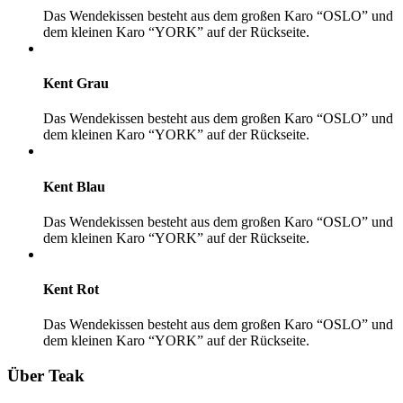
Das Wendekissen besteht aus dem großen Karo “OSLO” und
dem kleinen Karo “YORK” auf der Rückseite.
Kent Grau
Das Wendekissen besteht aus dem großen Karo “OSLO” und
dem kleinen Karo “YORK” auf der Rückseite.
Kent Blau
Das Wendekissen besteht aus dem großen Karo “OSLO” und
dem kleinen Karo “YORK” auf der Rückseite.
Kent Rot
Das Wendekissen besteht aus dem großen Karo “OSLO” und
dem kleinen Karo “YORK” auf der Rückseite.
Über Teak