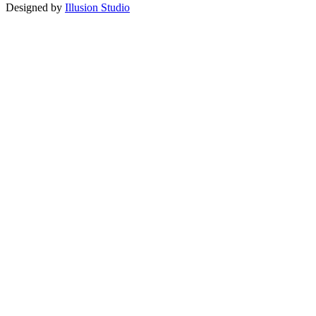
Designed by
Illusion Studio