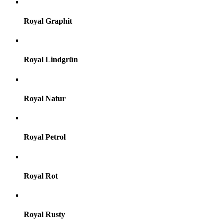
Royal Graphit
Royal Lindgrün
Royal Natur
Royal Petrol
Royal Rot
Royal Rusty