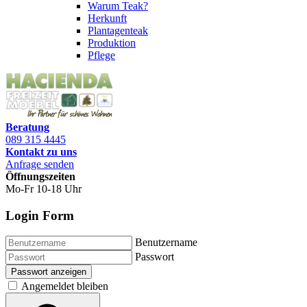
Warum Teak?
Herkunft
Plantagenteak
Produktion
Pflege
Beratung
089 315 4445
Kontakt zu uns
Anfrage senden
Öffnungszeiten
Mo-Fr 10-18 Uhr
Login Form
Benutzername
Passwort
Passwort anzeigen
Angemeldet bleiben