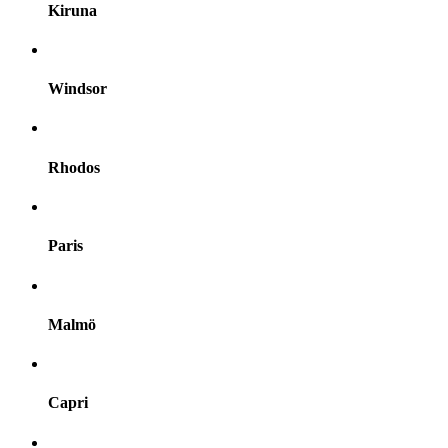
Kiruna
Windsor
Rhodos
Paris
Malmö
Capri