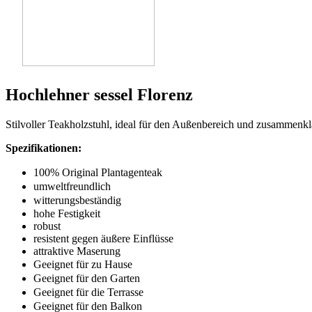
Hochlehner sessel Florenz
Stilvoller Teakholzstuhl, ideal für den Außenbereich und zusammenk
Spezifikationen:
100% Original Plantagenteak
umweltfreundlich
witterungsbeständig
hohe Festigkeit
robust
resistent gegen äußere Einflüsse
attraktive Maserung
Geeignet für zu Hause
Geeignet für den Garten
Geeignet für die Terrasse
Geeignet für den Balkon