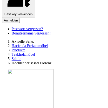
Passkey verwenden
Anmelden
Passwort vergessen?
Benutzername vergessen?
Aktuelle Seite:
Hacienda Freizeitmöbel
Produkte
Teakholzmöbel
Stühle
Hochlehner sessel Florenz