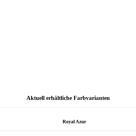
Aktuell erhältliche Farbvarianten
Royal Azur