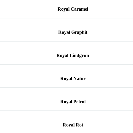
Royal Caramel
Royal Graphit
Royal Lindgrün
Royal Natur
Royal Petrol
Royal Rot