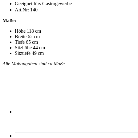
Geeignet fürs Gastrogewerbe
Art.Nr:
140
Maße:
Höhe 118 cm
Breite 62 cm
Tiefe 65 cm
Sitzhöhe 44 cm
Sitztiefe 49 cm
Alle Maßangaben sind ca Maße