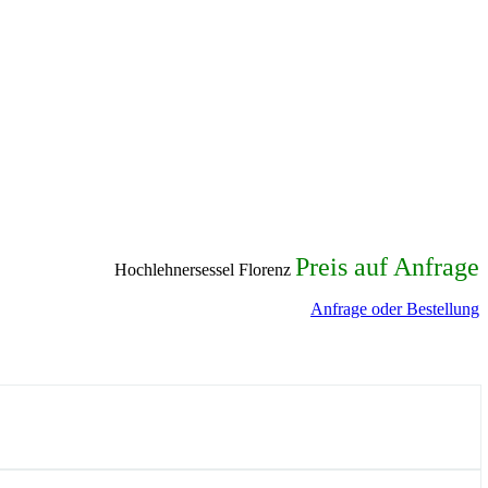
Preis auf Anfrage
Hochlehnersessel Florenz
Anfrage oder Bestellung