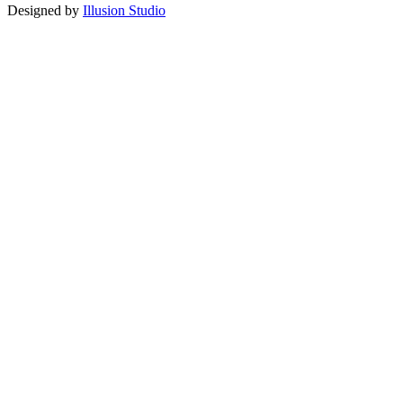
Designed by
Illusion Studio