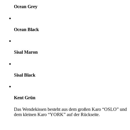
Ocean Grey
Ocean Black
Sisal Maron
Sisal Black
Kent Grün
Das Wendekissen besteht aus dem großen Karo “OSLO” und
dem kleinen Karo “YORK” auf der Rückseite.