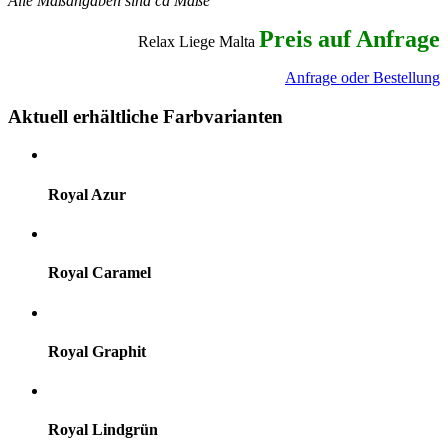
Alle Maßangaben sind ca Maße
Preis auf Anfrage
Relax Liege Malta
Anfrage oder Bestellung
Aktuell erhältliche Farbvarianten
Royal Azur
Royal Caramel
Royal Graphit
Royal Lindgrün