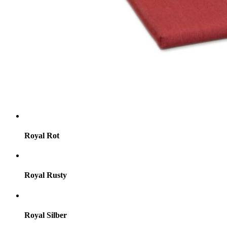
Royal Rot
Royal Rusty
Royal Silber