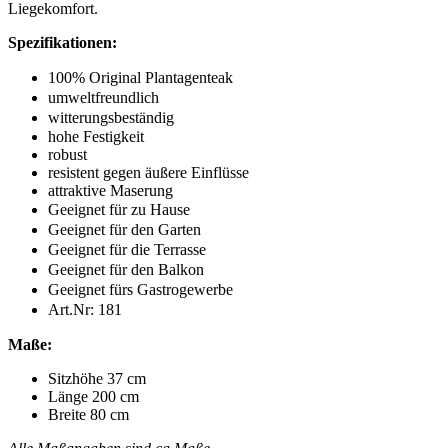
Liegekomfort.
Spezifikationen:
100% Original Plantagenteak
umweltfreundlich
witterungsbeständig
hohe Festigkeit
robust
resistent gegen äußere Einflüsse
attraktive Maserung
Geeignet für zu Hause
Geeignet für den Garten
Geeignet für die Terrasse
Geeignet für den Balkon
Geeignet fürs Gastrogewerbe
Art.Nr:
181
Maße:
Sitzhöhe 37 cm
Länge 200 cm
Breite 80 cm