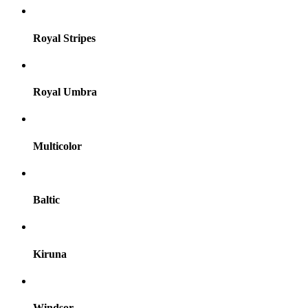
Royal Stripes
Royal Umbra
Multicolor
Baltic
Kiruna
Windsor