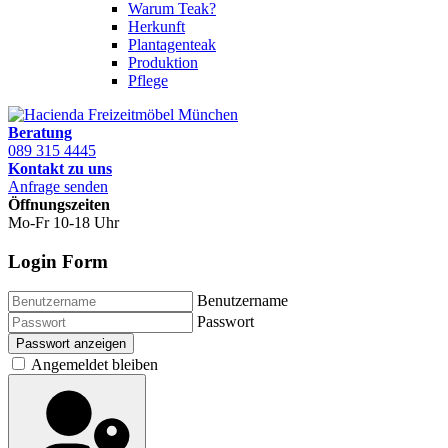
Warum Teak?
Herkunft
Plantagenteak
Produktion
Pflege
Beratung
089 315 4445
Kontakt zu uns
Anfrage senden
Öffnungszeiten
Mo-Fr 10-18 Uhr
Login Form
Benutzername
Passwort
Passwort anzeigen
Angemeldet bleiben