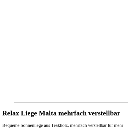
Relax Liege Malta mehrfach verstellbar
Bequeme Sonnenliege aus Teakholz, mehrfach verstellbar für mehr