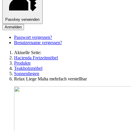
Passkey verwenden
Anmelden
Passwort vergessen?
Benutzername vergessen?
Aktuelle Seite:
Hacienda Freizeitmöbel
Produkte
Teakholzmöbel
Sonnenliegen
Relax Liege Malta mehrfach verstellbar