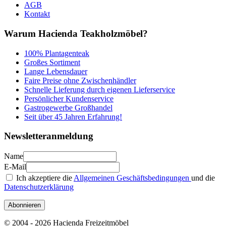
AGB
Kontakt
Warum Hacienda Teakholzmöbel?
100% Plantagenteak
Großes Sortiment
Lange Lebensdauer
Faire Preise ohne Zwischenhändler
Schnelle Lieferung durch eigenen Lieferservice
Persönlicher Kundenservice
Gastrogewerbe Großhandel
Seit über 45 Jahren Erfahrung!
Newsletteranmeldung
Name
E-Mail
Ich akzeptiere die
Allgemeinen Geschäftsbedingungen
und die
Datenschutzerklärung
Abonnieren
© 2004 - 2026 Hacienda Freizeitmöbel