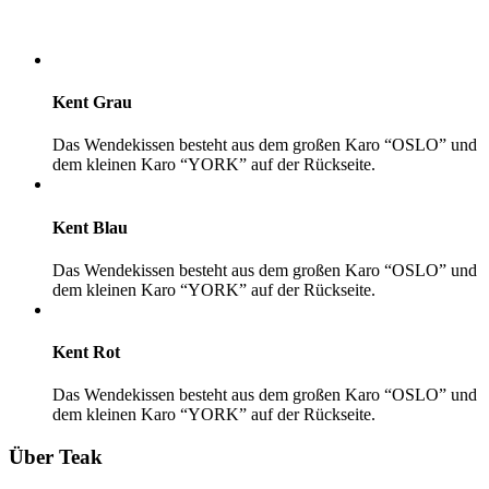
Kent Grau
Das Wendekissen besteht aus dem großen Karo “OSLO” und
dem kleinen Karo “YORK” auf der Rückseite.
Kent Blau
Das Wendekissen besteht aus dem großen Karo “OSLO” und
dem kleinen Karo “YORK” auf der Rückseite.
Kent Rot
Das Wendekissen besteht aus dem großen Karo “OSLO” und
dem kleinen Karo “YORK” auf der Rückseite.
Über Teak