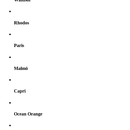
Rhodos
Paris
Malmö
Capri
Ocean Orange