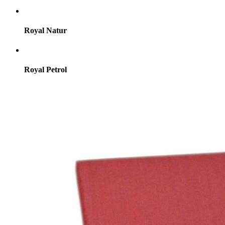
Royal Natur
Royal Petrol