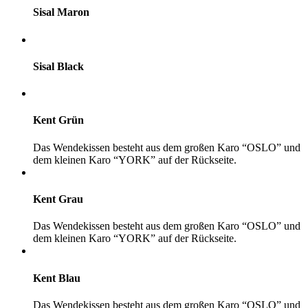
Sisal Maron
Sisal Black
Kent Grün
Das Wendekissen besteht aus dem großen Karo “OSLO” und
dem kleinen Karo “YORK” auf der Rückseite.
Kent Grau
Das Wendekissen besteht aus dem großen Karo “OSLO” und
dem kleinen Karo “YORK” auf der Rückseite.
Kent Blau
Das Wendekissen besteht aus dem großen Karo “OSLO” und