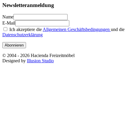
Newsletteranmeldung
Name
E-Mail
Ich akzeptiere die
Allgemeinen Geschäftsbedingungen
und die
Datenschutzerklärung
Abonnieren
© 2004 - 2026 Hacienda Freizeitmöbel
Designed by
Illusion Studio