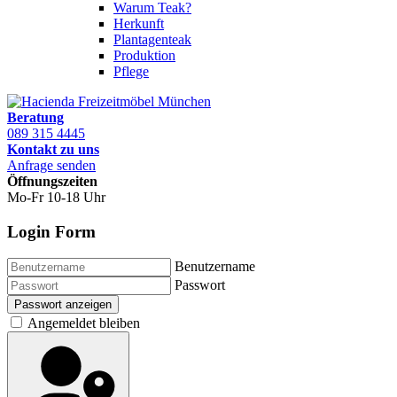
Warum Teak?
Herkunft
Plantagenteak
Produktion
Pflege
Beratung
089 315 4445
Kontakt zu uns
Anfrage senden
Öffnungszeiten
Mo-Fr 10-18 Uhr
Login Form
Benutzername
Passwort
Passwort anzeigen
Angemeldet bleiben