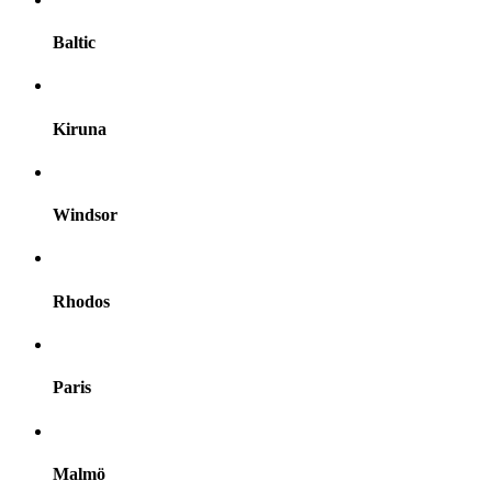
Baltic
Kiruna
Windsor
Rhodos
Paris
Malmö