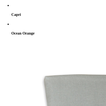
Capri
Ocean Orange