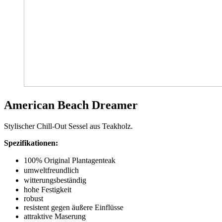
American Beach Dreamer
Stylischer Chill-Out Sessel aus Teakholz.
Spezifikationen:
100% Original Plantagenteak
umweltfreundlich
witterungsbeständig
hohe Festigkeit
robust
resistent gegen äußere Einflüsse
attraktive Maserung