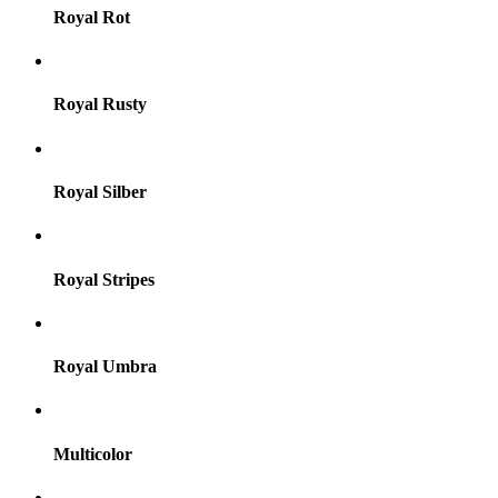
Royal Rot
Royal Rusty
Royal Silber
Royal Stripes
Royal Umbra
Multicolor