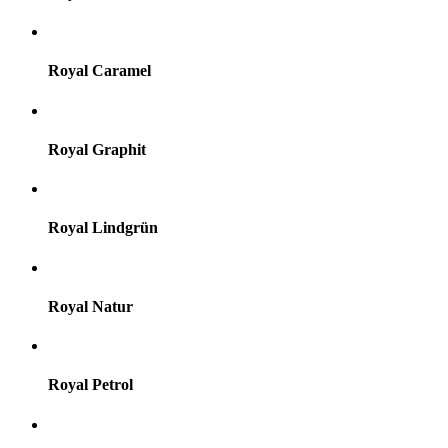
Royal Caramel
Royal Graphit
Royal Lindgrün
Royal Natur
Royal Petrol