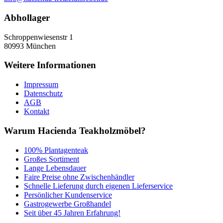
Abhollager
Schroppenwiesenstr 1
80993
München
Weitere Informationen
Impressum
Datenschutz
AGB
Kontakt
Warum Hacienda Teakholzmöbel?
100% Plantagenteak
Großes Sortiment
Lange Lebensdauer
Faire Preise ohne Zwischenhändler
Schnelle Lieferung durch eigenen Lieferservice
Persönlicher Kundenservice
Gastrogewerbe Großhandel
Seit über 45 Jahren Erfahrung!