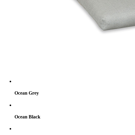
Ocean Grey
Ocean Black