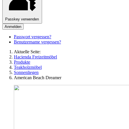
Passkey verwenden
Anmelden
Passwort vergessen?
Benutzername vergessen?
Aktuelle Seite:
Hacienda Freizeitmöbel
Produkte
Teakholzmöbel
Sonnenliegen
American Beach Dreamer