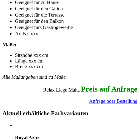
Geeignet für zu Hause
Geeignet für den Garten
Geeignet für die Terrasse
Geeignet für den Balkon
Geeignet fürs Gastrogewerbe
Art.Nr:
xxx
Maße:
Sitzhöhe xxx cm
Länge xxx cm
Breite xxx cm
Alle Maßangaben sind ca Maße
Preis auf Anfrage
Relax Liege Malta
Anfrage oder Bestellung
Aktuell erhältliche Farbvarianten
Royal Azur