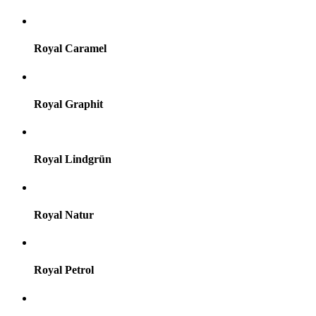
Royal Caramel
Royal Graphit
Royal Lindgrün
Royal Natur
Royal Petrol