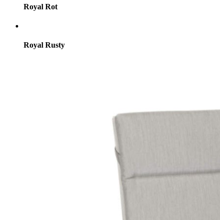
Royal Rot
Royal Rusty