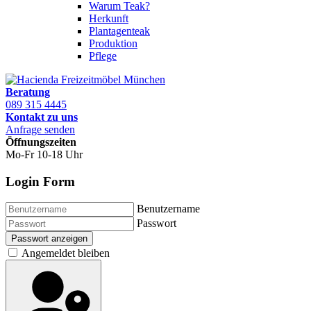
Warum Teak?
Herkunft
Plantagenteak
Produktion
Pflege
Beratung
089 315 4445
Kontakt zu uns
Anfrage senden
Öffnungszeiten
Mo-Fr 10-18 Uhr
Login Form
Benutzername
Passwort
Passwort anzeigen
Angemeldet bleiben