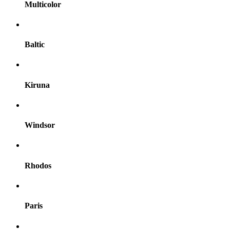
Multicolor
Baltic
Kiruna
Windsor
Rhodos
Paris