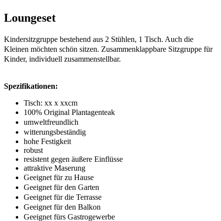
Loungeset
Kindersitzgruppe bestehend aus 2 Stühlen, 1 Tisch
. Auch die
Kleinen möchten schön sitzen.
Zusammenklappbare Sitzgruppe für
Kinder, individuell zusammenstellbar.
Spezifikationen:
Tisch: xx x xxcm
100% Original Plantagenteak
umweltfreundlich
witterungsbeständig
hohe Festigkeit
robust
resistent gegen äußere Einflüsse
attraktive Maserung
Geeignet für zu Hause
Geeignet für den Garten
Geeignet für die Terrasse
Geeignet für den Balkon
Geeignet fürs Gastrogewerbe