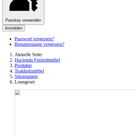
Passkey verwenden
Anmelden
Passwort vergessen?
Benutzername vergessen?
Aktuelle Seite:
Hacienda Freizeitmöbel
Produkte
Teakholzmöbel
Sitzgruppen
Loungeset