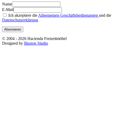
Name
E-Mail
Ich akzeptiere die
Allgemeinen Geschäftsbedingungen
und die
Datenschutzerklärung
Abonnieren
© 2004 - 2026 Hacienda Freizeitmöbel
Designed by
Illusion Studio