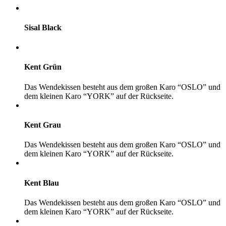
Sisal Black
Kent Grün
Das Wendekissen besteht aus dem großen Karo “OSLO” und
dem kleinen Karo “YORK” auf der Rückseite.
Kent Grau
Das Wendekissen besteht aus dem großen Karo “OSLO” und
dem kleinen Karo “YORK” auf der Rückseite.
Kent Blau
Das Wendekissen besteht aus dem großen Karo “OSLO” und
dem kleinen Karo “YORK” auf der Rückseite.