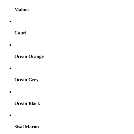
Malmö
Capri
Ocean Orange
Ocean Grey
Ocean Black
Sisal Maron