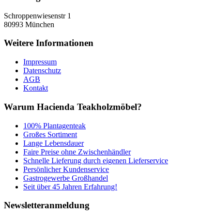
Schroppenwiesenstr 1
80993
München
Weitere Informationen
Impressum
Datenschutz
AGB
Kontakt
Warum Hacienda Teakholzmöbel?
100% Plantagenteak
Großes Sortiment
Lange Lebensdauer
Faire Preise ohne Zwischenhändler
Schnelle Lieferung durch eigenen Lieferservice
Persönlicher Kundenservice
Gastrogewerbe Großhandel
Seit über 45 Jahren Erfahrung!
Newsletteranmeldung