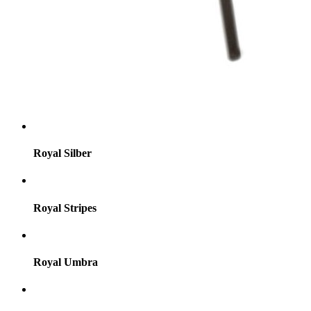
Royal Silber
Royal Stripes
Royal Umbra