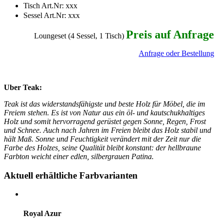
Tisch Art.Nr:
xxx
Sessel Art.Nr: xxx
Preis auf Anfrage
Loungeset (4 Sessel, 1 Tisch)
Anfrage oder Bestellung
Uber Teak:
Teak ist das widerstandsfähigste und beste Holz für Möbel, die im
Freiem stehen. Es ist von Natur aus ein öl- und kautschukhaltiges
Holz und somit hervorragend gerüstet gegen Sonne, Regen, Frost
und Schnee. Auch nach Jahren im Freien bleibt das Holz stabil und
hält Maß. Sonne und Feuchtigkeit verändert mit der Zeit nur die
Farbe des Holzes, seine Qualität bleibt konstant: der hellbraune
Farbton weicht einer edlen, silbergrauen Patina.
Aktuell erhältliche Farbvarianten
Royal Azur