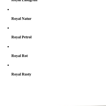
Royal Natur
Royal Petrol
Royal Rot
Royal Rusty