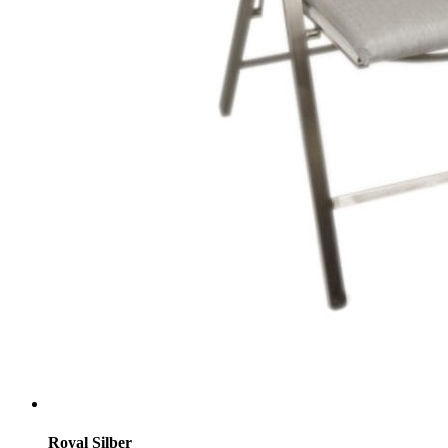
Royal Silber