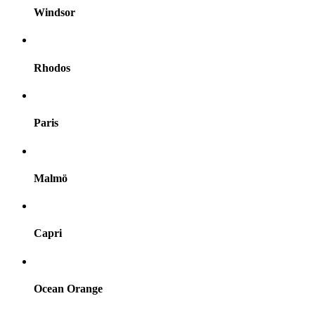
Windsor
Rhodos
Paris
Malmö
Capri
Ocean Orange