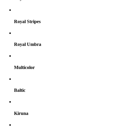
Royal Stripes
Royal Umbra
Multicolor
Baltic
Kiruna