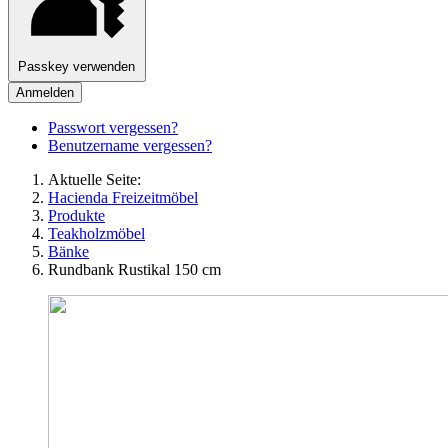
Passkey verwenden
Anmelden
Passwort vergessen?
Benutzername vergessen?
Aktuelle Seite:
Hacienda Freizeitmöbel
Produkte
Teakholzmöbel
Bänke
Rundbank Rustikal 150 cm