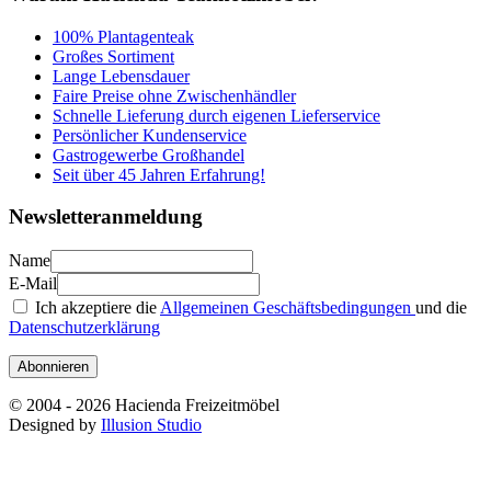
100% Plantagenteak
Großes Sortiment
Lange Lebensdauer
Faire Preise ohne Zwischenhändler
Schnelle Lieferung durch eigenen Lieferservice
Persönlicher Kundenservice
Gastrogewerbe Großhandel
Seit über 45 Jahren Erfahrung!
Newsletteranmeldung
Name
E-Mail
Ich akzeptiere die
Allgemeinen Geschäftsbedingungen
und die
Datenschutzerklärung
Abonnieren
© 2004 - 2026 Hacienda Freizeitmöbel
Designed by
Illusion Studio