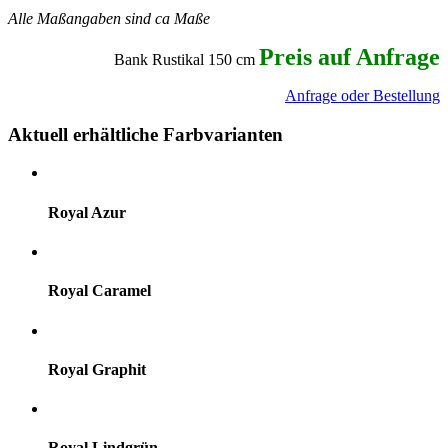
Alle Maßangaben sind ca Maße
Preis auf Anfrage
Bank Rustikal 150 cm
Anfrage oder Bestellung
Aktuell erhältliche Farbvarianten
Royal Azur
Royal Caramel
Royal Graphit
Royal Lindgrün