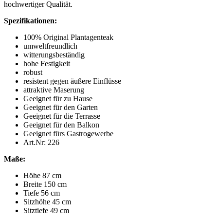
hochwertiger Qualität.
Spezifikationen:
100% Original Plantagenteak
umweltfreundlich
witterungsbeständig
hohe Festigkeit
robust
resistent gegen äußere Einflüsse
attraktive Maserung
Geeignet für zu Hause
Geeignet für den Garten
Geeignet für die Terrasse
Geeignet für den Balkon
Geeignet fürs Gastrogewerbe
Art.Nr: 226
Maße:
Höhe 87 cm
Breite 150 cm
Tiefe 56 cm
Sitzhöhe 45 cm
Sitztiefe 49 cm