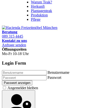
Warum Teak?
Herkunft
Plantagenteak
Produktion
Pflege
Beratung
089 315 4445
Kontakt zu uns
Anfrage senden
Öffnungszeiten
Mo-Fr 10-18 Uhr
Login Form
Benutzername
Passwort
Passwort anzeigen
Angemeldet bleiben