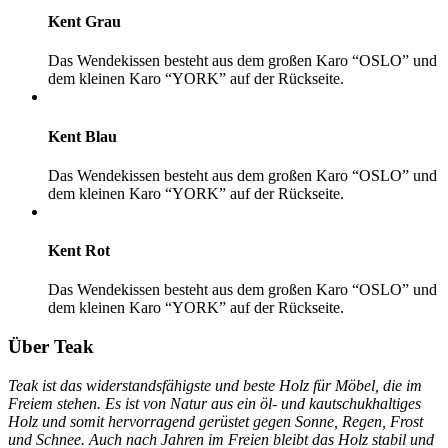
Kent Grau
Das Wendekissen besteht aus dem großen Karo “OSLO” und
dem kleinen Karo “YORK” auf der Rückseite.
Kent Blau
Das Wendekissen besteht aus dem großen Karo “OSLO” und
dem kleinen Karo “YORK” auf der Rückseite.
Kent Rot
Das Wendekissen besteht aus dem großen Karo “OSLO” und
dem kleinen Karo “YORK” auf der Rückseite.
Über Teak
Teak ist das widerstandsfähigste und beste Holz für Möbel, die im
Freiem stehen. Es ist von Natur aus ein öl- und kautschukhaltiges
Holz und somit hervorragend gerüstet gegen Sonne, Regen, Frost
und Schnee. Auch nach Jahren im Freien bleibt das Holz stabil und