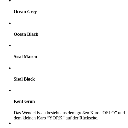
Ocean Grey
Ocean Black
Sisal Maron
Sisal Black
Kent Grün
Das Wendekissen besteht aus dem großen Karo “OSLO” und
dem kleinen Karo “YORK” auf der Rückseite.