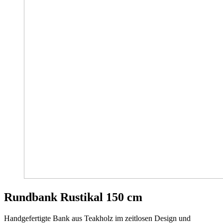
Rundbank Rustikal 150 cm
Handgefertigte Bank aus Teakholz im zeitlosen Design und