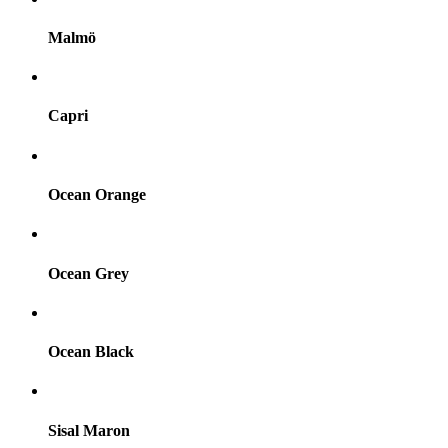
Malmö
Capri
Ocean Orange
Ocean Grey
Ocean Black
Sisal Maron