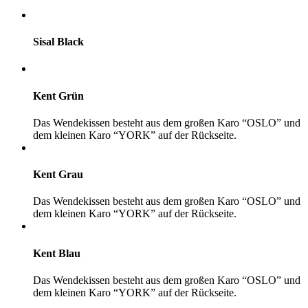
Sisal Black
Kent Grün
Das Wendekissen besteht aus dem großen Karo “OSLO” und
dem kleinen Karo “YORK” auf der Rückseite.
Kent Grau
Das Wendekissen besteht aus dem großen Karo “OSLO” und
dem kleinen Karo “YORK” auf der Rückseite.
Kent Blau
Das Wendekissen besteht aus dem großen Karo “OSLO” und
dem kleinen Karo “YORK” auf der Rückseite.