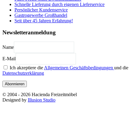
Schnelle Lieferung durch eigenen Lieferservice
Persönlicher Kundenservice
Gastrogewerbe Großhandel
Seit über 45 Jahren Erfahrung!
Newsletteranmeldung
Name
E-Mail
Ich akzeptiere die
Allgemeinen Geschäftsbedingungen
und die
Datenschutzerklärung
Abonnieren
© 2004 - 2026 Hacienda Freizeitmöbel
Designed by
Illusion Studio