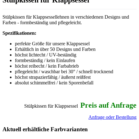
Stülpkissen für Klappsessel
Stülpkissen für Klappsessellehnen in verschiedenen Designs und
Farben - formbeständig und pflegeleicht.
Spezifikationen:
perfekte Größe für unsere Klappsessel
Erhältlich in über 50 Designs und Farben
höchst lichtecht / UV-beständig
formbeständig / kein Einlaufen
höchst reibecht / kein Farbabrieb
pflegeleicht / waschbar bei 30° / schnell trocknend
höchst strapazierfähig / äußerst reißfest
absolut schimmelfrei / kein Sporenbefall
Preis auf Anfrage
Stülpkissen für Klappsessel
Anfrage oder Bestellung
Aktuell erhältliche Farbvarianten