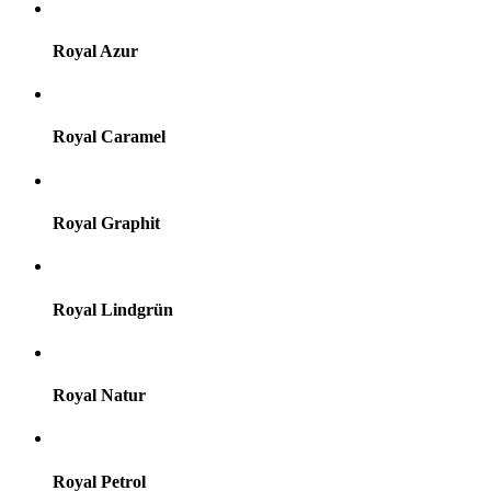
Royal Azur
Royal Caramel
Royal Graphit
Royal Lindgrün
Royal Natur
Royal Petrol