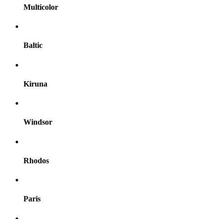
Multicolor
Baltic
Kiruna
Windsor
Rhodos
Paris