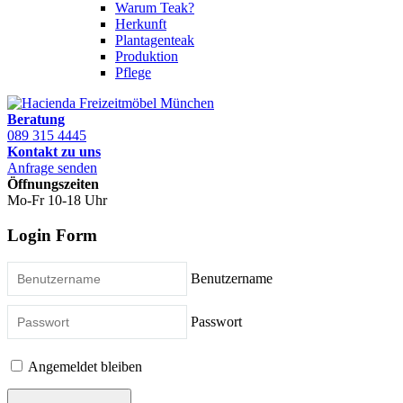
Warum Teak?
Herkunft
Plantagenteak
Produktion
Pflege
Beratung
089 315 4445
Kontakt zu uns
Anfrage senden
Öffnungszeiten
Mo-Fr 10-18 Uhr
Login Form
Benutzername
Passwort
Angemeldet bleiben