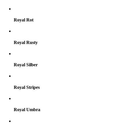
Royal Rot
Royal Rusty
Royal Silber
Royal Stripes
Royal Umbra