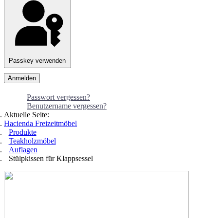
Passkey verwenden
Anmelden
Passwort vergessen?
Benutzername vergessen?
Aktuelle Seite:
Hacienda Freizeitmöbel
Produkte
Teakholzmöbel
Auflagen
Stülpkissen für Klappsessel