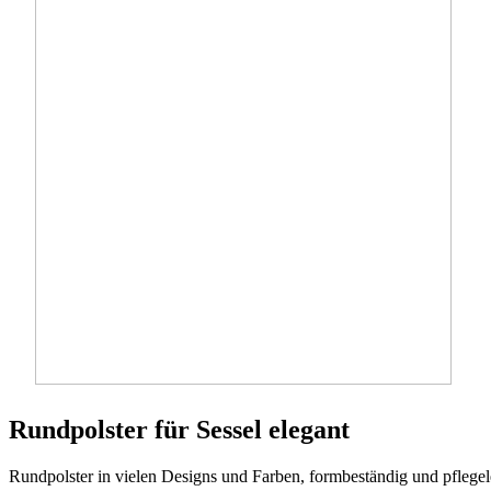
Rundpolster für Sessel elegant
Rundpolster in vielen Designs und Farben, formbeständig und pflegel