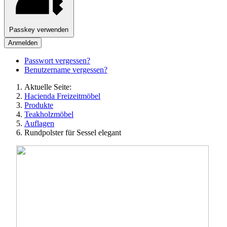
Passkey verwenden
Anmelden
Passwort vergessen?
Benutzername vergessen?
Aktuelle Seite:
Hacienda Freizeitmöbel
Produkte
Teakholzmöbel
Auflagen
Rundpolster für Sessel elegant