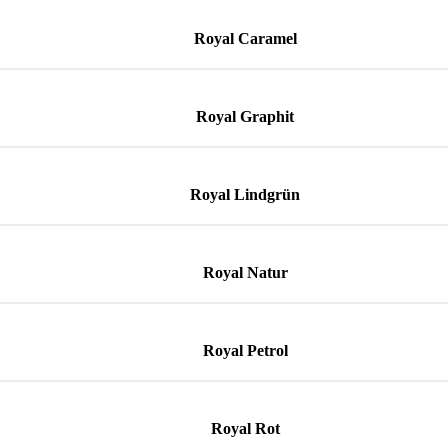
Royal Caramel
Royal Graphit
Royal Lindgrün
Royal Natur
Royal Petrol
Royal Rot