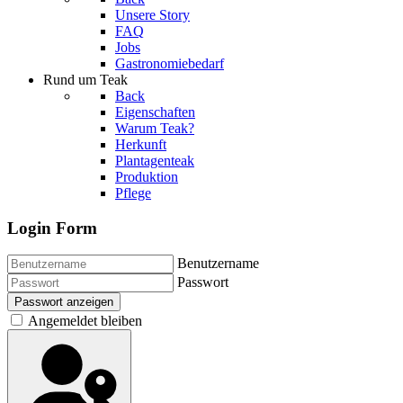
Unsere Story
FAQ
Jobs
Gastronomiebedarf
Rund um Teak
Back
Eigenschaften
Warum Teak?
Herkunft
Plantagenteak
Produktion
Pflege
Login Form
Benutzername
Passwort
Passwort anzeigen
Angemeldet bleiben