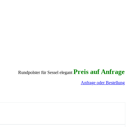
Preis auf Anfrage
Rundpolster für Sessel elegant
Anfrage oder Bestellung