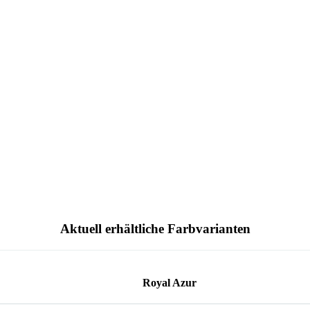
Aktuell erhältliche Farbvarianten
Royal Azur