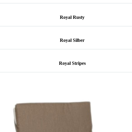
Royal Rusty
Royal Silber
Royal Stripes