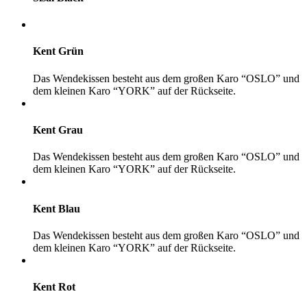
Kent Grün
Das Wendekissen besteht aus dem großen Karo “OSLO” und
dem kleinen Karo “YORK” auf der Rückseite.
Kent Grau
Das Wendekissen besteht aus dem großen Karo “OSLO” und
dem kleinen Karo “YORK” auf der Rückseite.
Kent Blau
Das Wendekissen besteht aus dem großen Karo “OSLO” und
dem kleinen Karo “YORK” auf der Rückseite.
Kent Rot