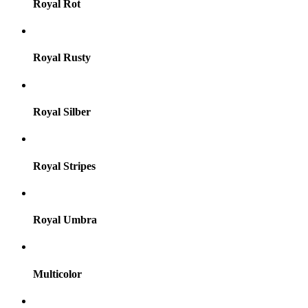
Royal Rot
Royal Rusty
Royal Silber
Royal Stripes
Royal Umbra
Multicolor