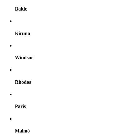
Baltic
Kiruna
Windsor
Rhodos
Paris
Malmö