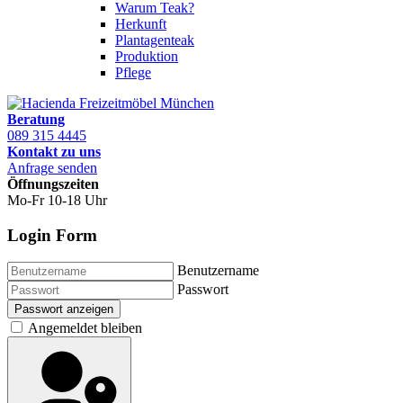
Warum Teak?
Herkunft
Plantagenteak
Produktion
Pflege
Beratung
089 315 4445
Kontakt zu uns
Anfrage senden
Öffnungszeiten
Mo-Fr 10-18 Uhr
Login Form
Benutzername
Passwort
Passwort anzeigen
Angemeldet bleiben