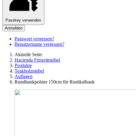
Passkey verwenden
Anmelden
Passwort vergessen?
Benutzername vergessen?
Aktuelle Seite:
Hacienda Freizeitmöbel
Produkte
Teakholzmöbel
Auflagen
Rundbankpolster 150cm für Rustikalbank