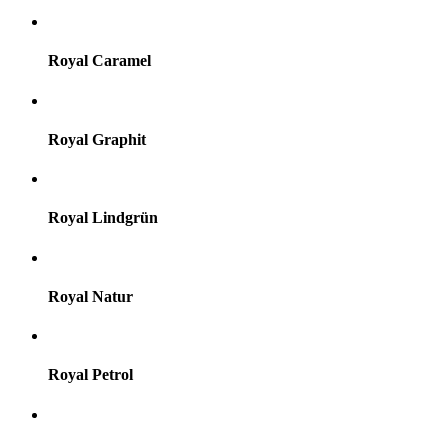
Royal Caramel
Royal Graphit
Royal Lindgrün
Royal Natur
Royal Petrol