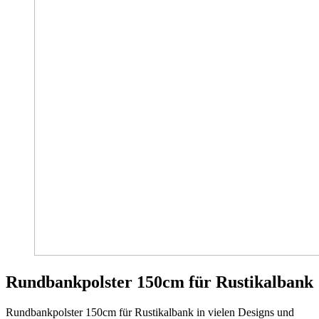
Rundbankpolster 150cm für Rustikalbank
Rundbankpolster 150cm für Rustikalbank in vielen Designs und