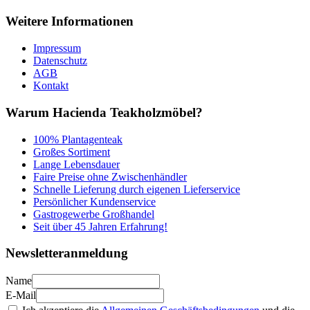
Weitere Informationen
Impressum
Datenschutz
AGB
Kontakt
Warum Hacienda Teakholzmöbel?
100% Plantagenteak
Großes Sortiment
Lange Lebensdauer
Faire Preise ohne Zwischenhändler
Schnelle Lieferung durch eigenen Lieferservice
Persönlicher Kundenservice
Gastrogewerbe Großhandel
Seit über 45 Jahren Erfahrung!
Newsletteranmeldung
Name
E-Mail