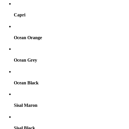
Capri
Ocean Orange
Ocean Grey
Ocean Black
Sisal Maron
Sisal Black