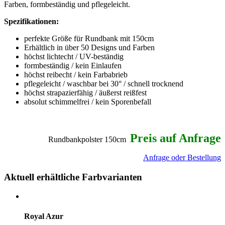
Farben, formbeständig und pflegeleicht.
Spezifikationen:
perfekte Größe für Rundbank mit 150cm
Erhältlich in über 50 Designs und Farben
höchst lichtecht / UV-beständig
formbeständig / kein Einlaufen
höchst reibecht / kein Farbabrieb
pflegeleicht / waschbar bei 30° / schnell trocknend
höchst strapazierfähig / äußerst reißfest
absolut schimmelfrei / kein Sporenbefall
Preis auf Anfrage
Rundbankpolster 150cm
Anfrage oder Bestellung
Aktuell erhältliche Farbvarianten
Royal Azur